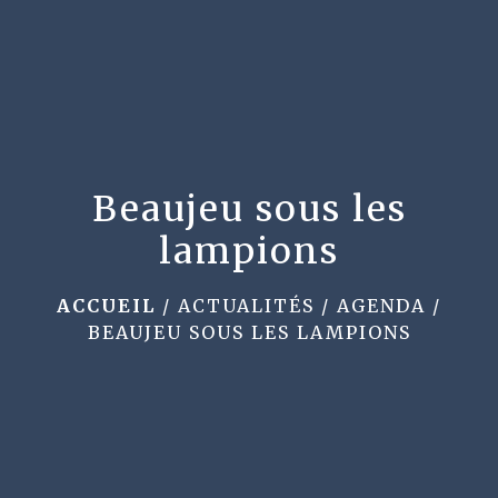
menu
Beaujeu sous les
lampions
ACCUEIL
/
ACTUALITÉS
/
AGENDA
/
BEAUJEU SOUS LES LAMPIONS