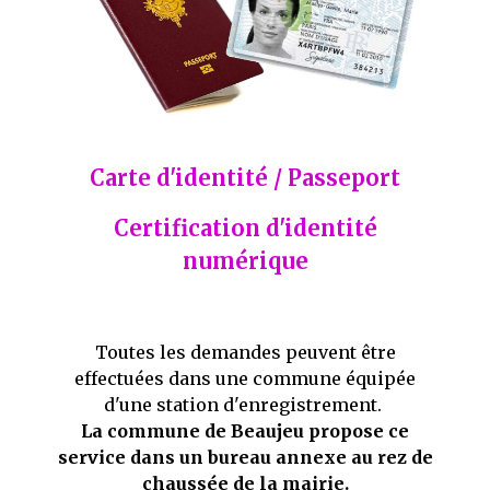
Carte d'identité / Passeport
Certification d'identité
numérique
Toutes les demandes peuvent être
effectuées dans une commune équipée
d'une station d'enregistrement.
La commune de Beaujeu propose ce
service dans un bureau annexe au rez de
chaussée de la mairie.