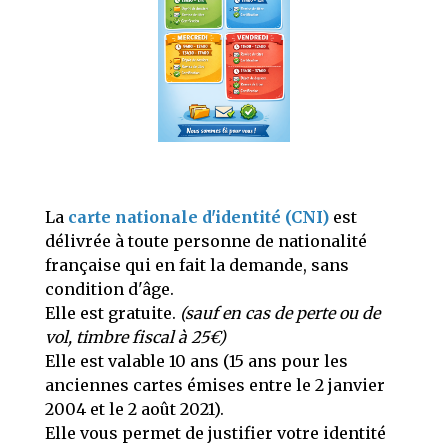
La
carte nationale d'identité (CNI)
est
délivrée à toute personne de nationalité
française qui en fait la demande, sans
condition d'âge.
Elle est gratuite.
(sauf en cas de perte ou de
vol, timbre fiscal à 25€)
Elle est valable 10 ans (15 ans pour les
anciennes cartes émises entre le 2 janvier
2004 et le 2 août 2021).
Elle vous permet de justifier votre identité