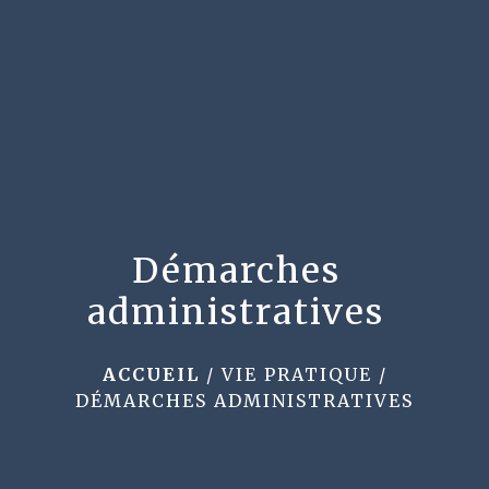
menu
Démarches
administratives
ACCUEIL
/
VIE PRATIQUE
/
DÉMARCHES ADMINISTRATIVES