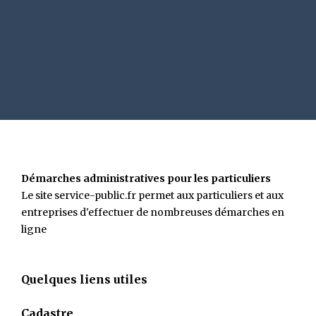
Démarches administratives pour les particuliers
Le site service-public.fr permet aux particuliers et aux
entreprises d'effectuer de nombreuses démarches en
ligne
Quelques liens utiles
Cadastre