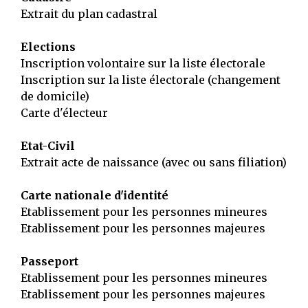
Extrait du plan cadastral
Elections
Inscription volontaire sur la liste électorale
Inscription sur la liste électorale (changement
de domicile)
Carte d'électeur
Etat-Civil
Extrait acte de naissance (avec ou sans filiation)
Carte nationale d'identité
Etablissement pour les personnes mineures
Etablissement pour les personnes majeures
Passeport
Etablissement pour les personnes mineures
Etablissement pour les personnes majeures