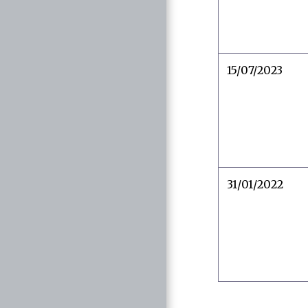
15/07/2023
31/01/2022