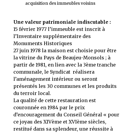
acquisition des immeubles voisins
Une valeur patrimoniale indiscutable :
15 février 1977 l’immeuble est inscrit à
l’Inventaire supplémentaire des
Monuments Historiques
27 juin 1978 la maison est choisie pour être
la vitrine du Pays de Beaujeu-Monsols ; à
partir de 1981, en lien avec la 3ème tranche
communale, le Syndicat réalisera
l’aménagement intérieur ou seront
présentés les 30 communes et les produits
du terroir local.
La qualité de cette restauration est
couronnée en 1984 par le prix
d’encouragement du Conseil Général « pour
ce joyau des XIVème et XVIème siècles,
restitué dans sa splendeur, une réussite à