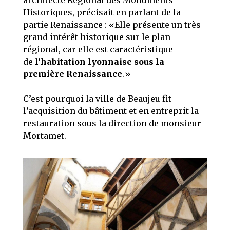
architecte Régional des Monuments
Historiques, précisait en parlant de la
partie Renaissance : «Elle présente un très
grand intérêt historique sur le plan
régional, car elle est caractéristique
de
l’habitation lyonnaise sous la
première Renaissance
.»
C’est pourquoi la ville de Beaujeu fit
l’acquisition du bâtiment et en entreprit la
restauration sous la direction de monsieur
Mortamet.