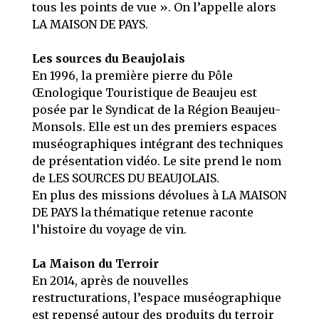
tous les points de vue ». On l’appelle alors
LA MAISON DE PAYS.
Les sources du Beaujolais
En 1996, la première pierre du Pôle
Œnologique Touristique de Beaujeu est
posée par le Syndicat de la Région Beaujeu-
Monsols. Elle est un des premiers espaces
muséographiques intégrant des techniques
de présentation vidéo. Le site prend le nom
de LES SOURCES DU BEAUJOLAIS.
En plus des missions dévolues à LA MAISON
DE PAYS la thématique retenue raconte
l’histoire du voyage de vin.
La Maison du Terroir
En 2014, après de nouvelles
restructurations, l’espace muséographique
est repensé autour des produits du terroir