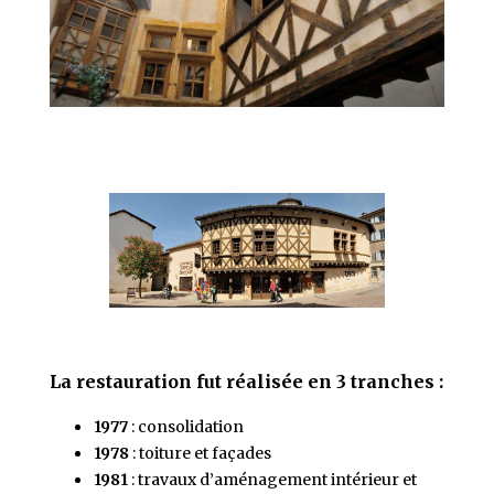
La restauration fut réalisée en 3 tranches :
1977
: consolidation
1978
: toiture et façades
1981
: travaux d’aménagement intérieur et