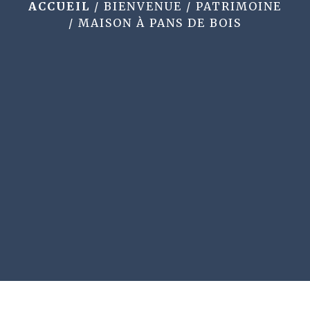
ACCUEIL
/
BIENVENUE
/
PATRIMOINE
/
MAISON À PANS DE BOIS