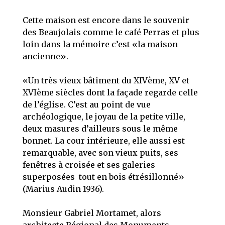
Cette maison est encore dans le souvenir
des Beaujolais comme le café Perras et plus
loin dans la mémoire c’est «la maison
ancienne».
«Un très vieux bâtiment du XIVème, XV et
XVIème siècles dont la façade regarde celle
de l’église. C’est au point de vue
archéologique, le joyau de la petite ville,
deux masures d’ailleurs sous le même
bonnet. La cour intérieure, elle aussi est
remarquable, avec son vieux puits, ses
fenêtres à croisée et ses galeries
superposées tout en bois étrésillonné»
(Marius Audin 1936).
Monsieur Gabriel Mortamet, alors